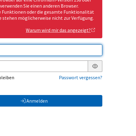
 verwenden Sie einen anderen Browser.
Funktionen oder die gesamte Funktionalität
e stehen möglicherweise nicht zur Verfügung.
Warum wird mir das angezeigt?
Passwort anzeigen
bleiben
Passwort vergessen?
Anmelden