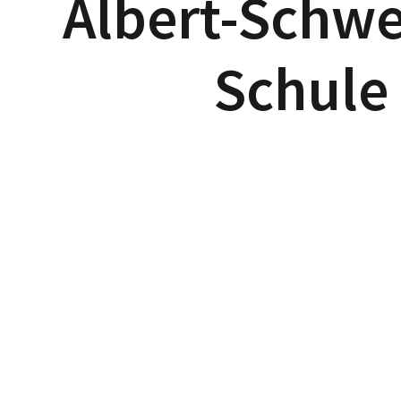
Albert-Schwe
Schule