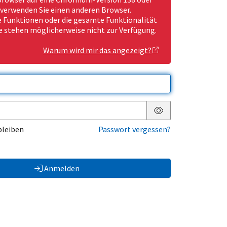
 verwenden Sie einen anderen Browser.
Funktionen oder die gesamte Funktionalität
e stehen möglicherweise nicht zur Verfügung.
Warum wird mir das angezeigt?
Passwort anzeigen
bleiben
Passwort vergessen?
Anmelden