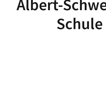
Albert-Schwe
Schule